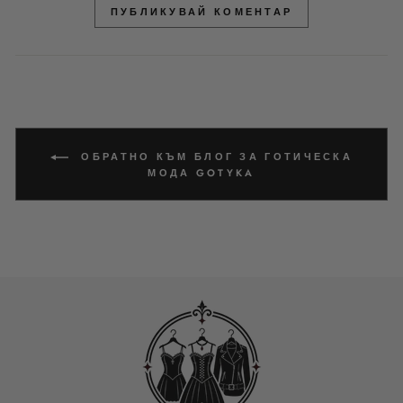
ПУБЛИКУВАЙ КОМЕНТАР
ОБРАТНО КЪМ БЛОГ ЗА ГОТИЧЕСКА
МОДА GOTYKA