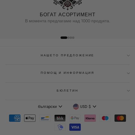
БОГАТ АСОРТИМЕНТ
В момента предлагаме над 1000 продукта.
НАШЕТО ПРЕДЛОЖЕНИЕ
ПОМОЩ И ИНФОРМАЦИЯ
БЮЛЕТИН
Език
Валута
български
USD $