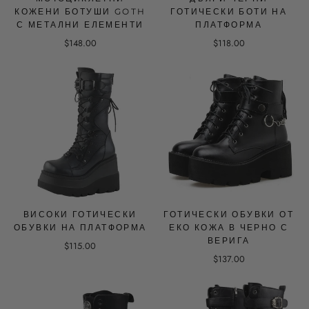
КОЖЕНИ БОТУШИ GOTH
ГОТИЧЕСКИ БОТИ НА
С МЕТАЛНИ ЕЛЕМЕНТИ
ПЛАТФОРМА
$148.00
$118.00
ВИСОКИ ГОТИЧЕСКИ
ГОТИЧЕСКИ ОБУВКИ ОТ
ОБУВКИ НА ПЛАТФОРМА
ЕКО КОЖА В ЧЕРНО С
ВЕРИГА
$115.00
$137.00