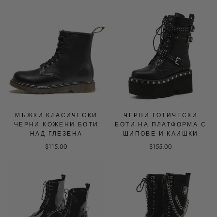
МЪЖКИ КЛАСИЧЕСКИ
ЧЕРНИ ГОТИЧЕСКИ
ЧЕРНИ КОЖЕНИ БОТИ
БОТИ НА ПЛАТФОРМА С
НАД ГЛЕЗЕНА
ШИПОВЕ И КАИШКИ
$115.00
$155.00