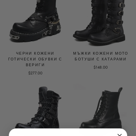
ЧЕРНИ КОЖЕНИ
МЪЖКИ КОЖЕНИ МОТО
ГОТИЧЕСКИ ОБУВКИ С
БОТУШИ С КАТАРАМИ
ВЕРИГИ
$148.00
$277.00