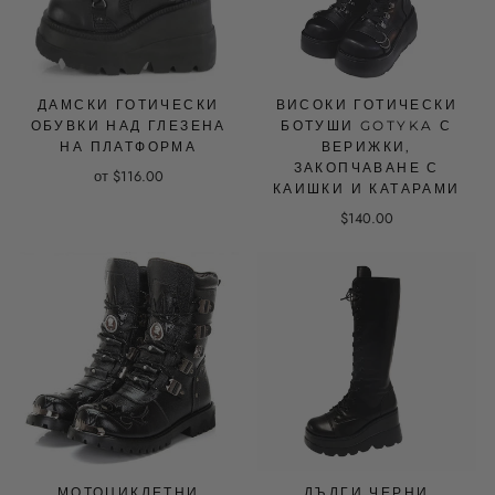
ДАМСКИ ГОТИЧЕСКИ
ВИСОКИ ГОТИЧЕСКИ
ОБУВКИ НАД ГЛЕЗЕНА
БОТУШИ GOTYKA С
НА ПЛАТФОРМА
ВЕРИЖКИ,
ЗАКОПЧАВАНЕ С
от $116.00
КАИШКИ И КАТАРАМИ
$140.00
МОТОЦИКЛЕТНИ
ДЪЛГИ ЧЕРНИ