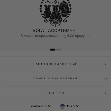
БОГАТ АСОРТИМЕНТ
В момента предлагаме над 1000 продукта.
НАШЕТО ПРЕДЛОЖЕНИЕ
ПОМОЩ И ИНФОРМАЦИЯ
БЮЛЕТИН
Език
Валута
български
USD $