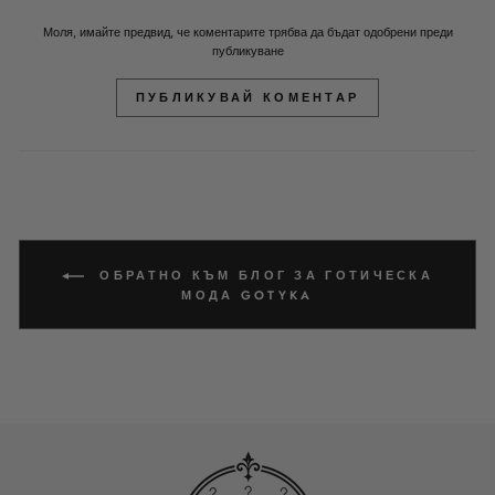
Моля, имайте предвид, че коментарите трябва да бъдат одобрени преди
публикуване
ПУБЛИКУВАЙ КОМЕНТАР
ОБРАТНО КЪМ БЛОГ ЗА ГОТИЧЕСКА
МОДА GOTYKA