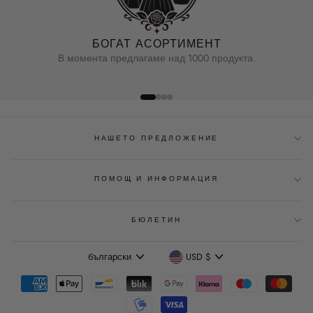
БОГАТ АСОРТИМЕНТ
В момента предлагаме над 1000 продукта.
НАШЕТО ПРЕДЛОЖЕНИЕ
ПОМОЩ И ИНФОРМАЦИЯ
БЮЛЕТИН
Език
Валута
български
USD $