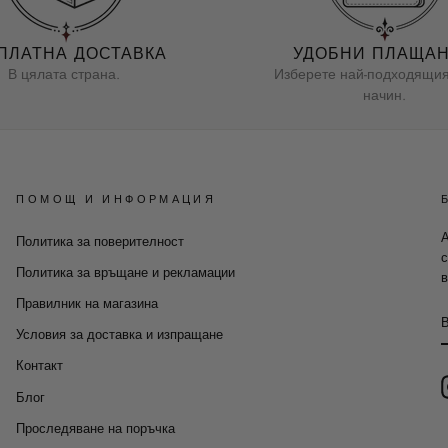
ПЛАТНА ДОСТАВКА
УДОБНИ ПЛАЩА
В цялата страна.
Изберете най-подходящия
начин.
ПОМОЩ И ИНФОРМАЦИЯ
А
Политика за поверителност
с
Политика за връщане и рекламации
в
Правилник на магазина
Условия за доставка и изпращане
Контакт
Блог
Проследяване на поръчка