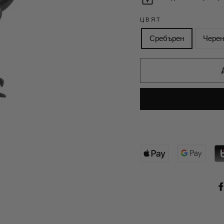
ЦВЯТ
Сребърен
Черен