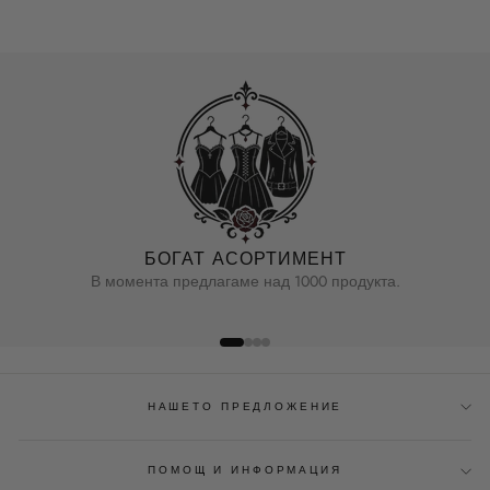
БОГАТ АСОРТИМЕНТ
В момента предлагаме над 1000 продукта.
НАШЕТО ПРЕДЛОЖЕНИЕ
ПОМОЩ И ИНФОРМАЦИЯ