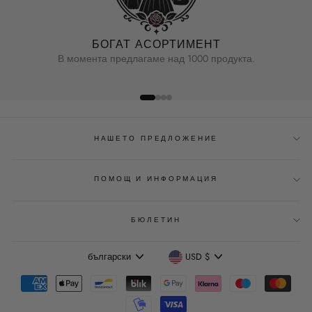
БОГАТ АСОРТИМЕНТ
В момента предлагаме над 1000 продукта.
НАШЕТО ПРЕДЛОЖЕНИЕ
ПОМОЩ И ИНФОРМАЦИЯ
БЮЛЕТИН
Език
Валута
български
USD $