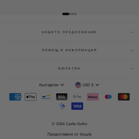
НАШЕТО ПРЕДЛОЖЕНИЕ
ПОМОЩ И ИНФОРМАЦИЯ
БЮЛЕТИН
Език
Валута
български
USD $
© 2026 Castle Gothic
Предоставено от Shopify