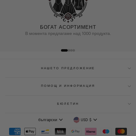
БОГАТ АСОРТИМЕНТ
В момента предлагаме над 1000 продукта.
НАШЕТО ПРЕДЛОЖЕНИЕ
ПОМОЩ И ИНФОРМАЦИЯ
БЮЛЕТИН
Език
Валута
български
USD $