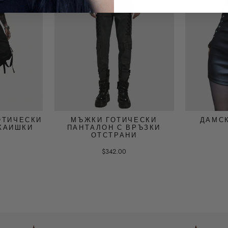
ОТИЧЕСКИ
МЪЖКИ ГОТИЧЕСКИ
ДАМС
КАИШКИ
ПАНТАЛОН С ВРЪЗКИ
ОТСТРАНИ
$342.00