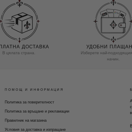
ПЛАТНА ДОСТАВКА
УДОБНИ ПЛАЩА
В цялата страна.
Изберете най-подходящия
начин.
ПОМОЩ И ИНФОРМАЦИЯ
А
Политика за поверителност
с
Политика за връщане и рекламации
в
Правилник на магазина
Условия за доставка и изпращане