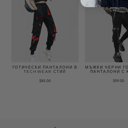
ГОТИЧЕСКИ ПАНТАЛОНИ В
МЪЖКИ ЧЕРНИ Г
TECHWEAR СТИЛ
ПАНТАЛОНИ С 
$85.00
$99.00