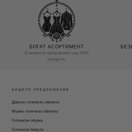
БОГАТ АСОРТИМЕНТ
БЕЗ
В момента предлагаме над 1000
продукта.
НАШЕТО ПРЕДЛОЖЕНИЕ
Дамско готическо облекло
Мъжко готическо облекло
Готически обувки
Готически бижута