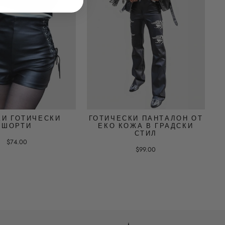
КИ ГОТИЧЕСКИ
ГОТИЧЕСКИ ПАНТАЛОН ОТ
ШОРТИ
ЕКО КОЖА В ГРАДСКИ
СТИЛ
$74.00
$99.00