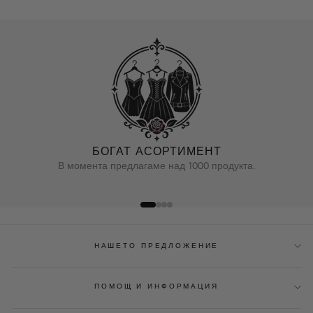
БОГАТ АСОРТИМЕНТ
В момента предлагаме над 1000 продукта.
НАШЕТО ПРЕДЛОЖЕНИЕ
ПОМОЩ И ИНФОРМАЦИЯ