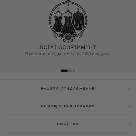
БОГАТ АСОРТИМЕНТ
В момента предлагаме над 1000 продукта.
НАШЕТО ПРЕДЛОЖЕНИЕ
ПОМОЩ И ИНФОРМАЦИЯ
БЮЛЕТИН