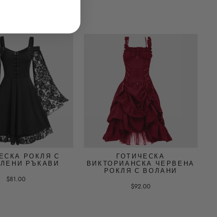
ЕСКА РОКЛЯ С
ГОТИЧЕСКА
ЛЕНИ РЪКАВИ
ВИКТОРИАНСКА ЧЕРВЕНА
РОКЛЯ С ВОЛАНИ
$81.00
$92.00