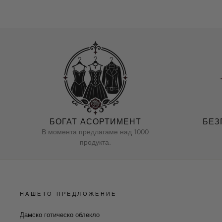
БОГАТ АСОРТИМЕНТ
БЕЗ
В момента предлагаме над 1000
продукта.
НАШЕТО ПРЕДЛОЖЕНИЕ
Дамско готическо облекло