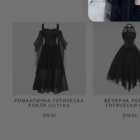
РОМАНТИЧНА ГОТИЧЕСКА
ВЕЧЕРНА РО
РОКЛЯ GOTYKA
ГОТИЧЕСКИ 
$78.00
$118.00