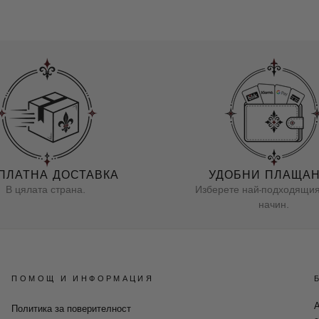
ПЛАТНА ДОСТАВКА
УДОБНИ ПЛАЩА
В цялата страна.
Изберете най-подходящия
начин.
ПОМОЩ И ИНФОРМАЦИЯ
А
Политика за поверителност