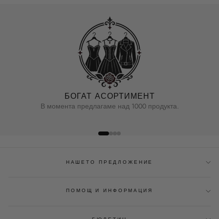
БОГАТ АСОРТИМЕНТ
В момента предлагаме над 1000 продукта.
НАШЕТО ПРЕДЛОЖЕНИЕ
ПОМОЩ И ИНФОРМАЦИЯ