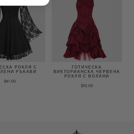
ЕСКА РОКЛЯ С
ГОТИЧЕСКА
ЛЕНИ РЪКАВИ
ВИКТОРИАНСКА ЧЕРВЕНА
РОКЛЯ С ВОЛАНИ
$81.00
$92.00