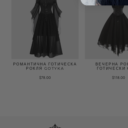
РОМАНТИЧНА ГОТИЧЕСКА
ВЕЧЕРНА РО
РОКЛЯ GOTYKA
ГОТИЧЕСКИ 
$78.00
$118.00