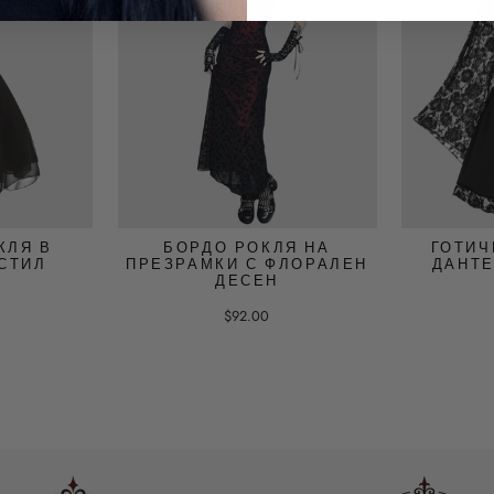
КЛЯ В
БОРДО РОКЛЯ НА
ГОТИЧ
СТИЛ
ПРЕЗРАМКИ С ФЛОРАЛЕН
ДАНТЕ
ДЕСЕН
$92.00