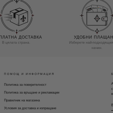
ПЛАТНА ДОСТАВКА
УДОБНИ ПЛАЩА
В цялата страна.
Изберете най-подходящия
начин.
ПОМОЩ И ИНФОРМАЦИЯ
А
Политика за поверителност
с
Политика за връщане и рекламации
в
Правилник на магазина
Условия за доставка и изпращане