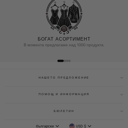
БОГАТ АСОРТИМЕНТ
В момента предлагаме над 1000 продукта.
НАШЕТО ПРЕДЛОЖЕНИЕ
ПОМОЩ И ИНФОРМАЦИЯ
БЮЛЕТИН
Език
Валута
български
USD $