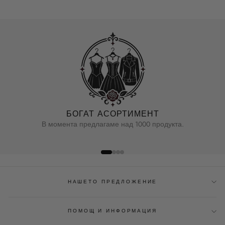
БОГАТ АСОРТИМЕНТ
В момента предлагаме над 1000 продукта.
НАШЕТО ПРЕДЛОЖЕНИЕ
ПОМОЩ И ИНФОРМАЦИЯ