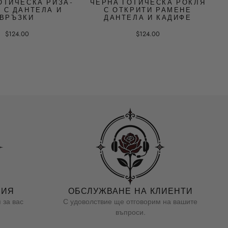
ОТИЧЕСКА РИЗА-
ЧЕРНА ГОТИЧЕСКА РОКЛЯ
 С ДАНТЕЛА И
С ОТКРИТИ РАМЕНЕ
ВРЪЗКИ
ДАНТЕЛА И КАДИФЕ
$124.00
$124.00
НИЯ
ОБСЛУЖВАНЕ НА КЛИЕНТИ
 за вас
С удоволствие ще отговорим на вашите
въпроси.