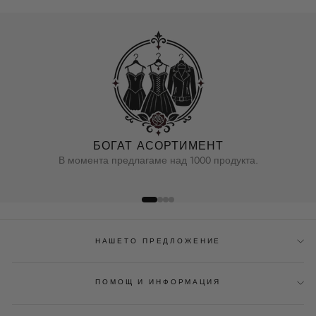
БОГАТ АСОРТИМЕНТ
В момента предлагаме над 1000 продукта.
НАШЕТО ПРЕДЛОЖЕНИЕ
ПОМОЩ И ИНФОРМАЦИЯ