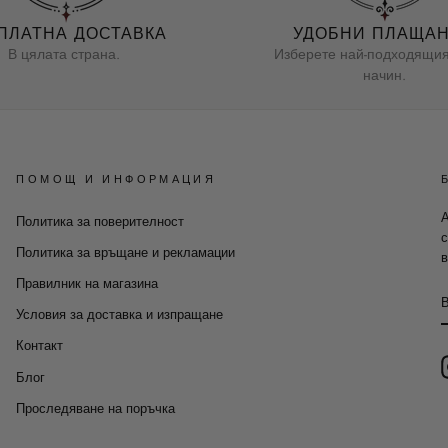
ПЛАТНА ДОСТАВКА
УДОБНИ ПЛАЩА
В цялата страна.
Изберете най-подходящия
начин.
ПОМОЩ И ИНФОРМАЦИЯ
А
Политика за поверителност
с
Политика за връщане и рекламации
в
Правилник на магазина
Условия за доставка и изпращане
Контакт
Блог
Проследяване на поръчка