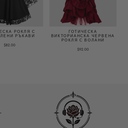
ЕСКА РОКЛЯ С
ГОТИЧЕСКА
ЛЕНИ РЪКАВИ
ВИКТОРИАНСКА ЧЕРВЕНА
РОКЛЯ С ВОЛАНИ
$82.00
$92.00