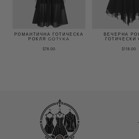
РОМАНТИЧНА ГОТИЧЕСКА
ВЕЧЕРНА РО
РОКЛЯ GOTYKA
ГОТИЧЕСКИ 
$78.00
$118.00