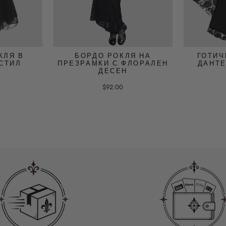
КЛЯ В
БОРДО РОКЛЯ НА
ГОТИЧ
СТИЛ
ПРЕЗРАМКИ С ФЛОРАЛЕН
ДАНТЕ
ДЕСЕН
$92.00