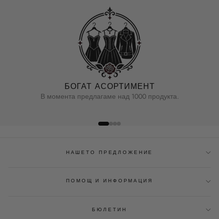
БОГАТ АСОРТИМЕНТ
В момента предлагаме над 1000 продукта.
НАШЕТО ПРЕДЛОЖЕНИЕ
ПОМОЩ И ИНФОРМАЦИЯ
БЮЛЕТИН