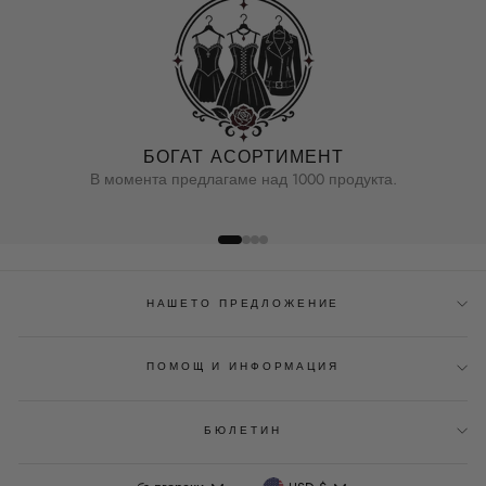
БОГАТ АСОРТИМЕНТ
В момента предлагаме над 1000 продукта.
НАШЕТО ПРЕДЛОЖЕНИЕ
ПОМОЩ И ИНФОРМАЦИЯ
БЮЛЕТИН
Език
Валута