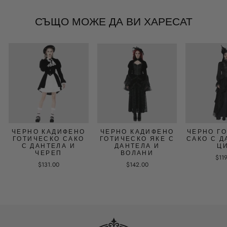
СЪЩО МОЖЕ ДА ВИ ХАРЕСАТ
ЧЕРНО КАДИФЕНО
ЧЕРНО КАДИФЕНО
ЧЕРНО Г
ГОТИЧЕСКО САКО
ГОТИЧЕСКО ЯКЕ С
САКО С Д
С ДАНТЕЛА И
ДАНТЕЛА И
Ц
ЧЕРЕП
ВОЛАНИ
$11
$131.00
$142.00